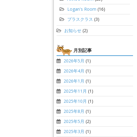
Logan's Room
(16)
プラスクラス
(3)
お知らせ
(2)
月別記事
2026年5月
(1)
2026年4月
(1)
2026年1月
(1)
2025年11月
(1)
2025年10月
(1)
2025年8月
(1)
2025年5月
(2)
2025年3月
(1)