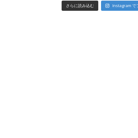
さらに読み込む
Instagram