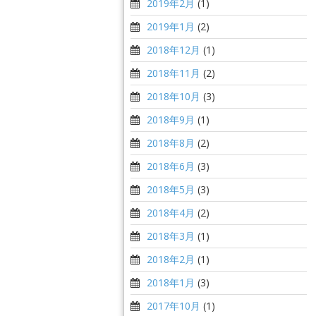
2019年2月
(1)
2019年1月
(2)
2018年12月
(1)
2018年11月
(2)
2018年10月
(3)
2018年9月
(1)
2018年8月
(2)
2018年6月
(3)
2018年5月
(3)
2018年4月
(2)
2018年3月
(1)
2018年2月
(1)
2018年1月
(3)
2017年10月
(1)