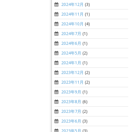
2024年12月
(3)
2024年11月
(1)
2024年10月
(4)
2024年7月
(1)
2024年6月
(1)
2024年5月
(2)
2024年1月
(1)
2023年12月
(2)
2023年11月
(2)
2023年9月
(1)
2023年8月
(6)
2023年7月
(2)
2023年6月
(3)
2023年5月
(3)