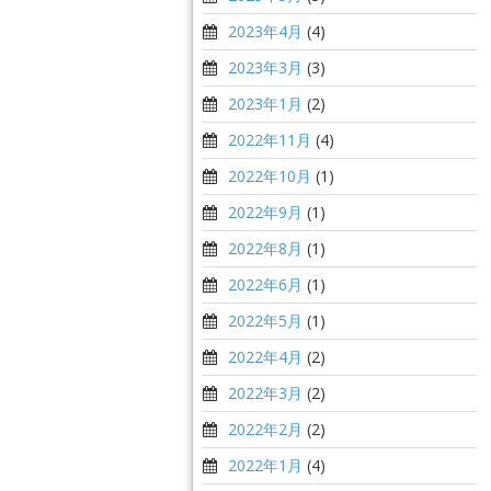
2023年4月
(4)
2023年3月
(3)
2023年1月
(2)
2022年11月
(4)
2022年10月
(1)
2022年9月
(1)
2022年8月
(1)
2022年6月
(1)
2022年5月
(1)
2022年4月
(2)
2022年3月
(2)
2022年2月
(2)
2022年1月
(4)