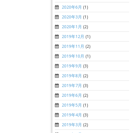
2020年6月
(1)
2020年3月
(1)
2020年1月
(2)
2019年12月
(1)
2019年11月
(2)
2019年10月
(1)
2019年9月
(3)
2019年8月
(2)
2019年7月
(3)
2019年6月
(2)
2019年5月
(1)
2019年4月
(3)
2019年3月
(2)