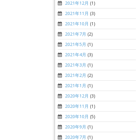
2021年12月
(1)
2021年11月
(3)
2021年10月
(1)
2021年7月
(2)
2021年5月
(1)
2021年4月
(3)
2021年3月
(1)
2021年2月
(2)
2021年1月
(1)
2020年12月
(3)
2020年11月
(1)
2020年10月
(5)
2020年9月
(1)
2020年7月
(1)