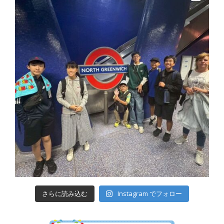
さらに読み込む
Instagram でフォロー