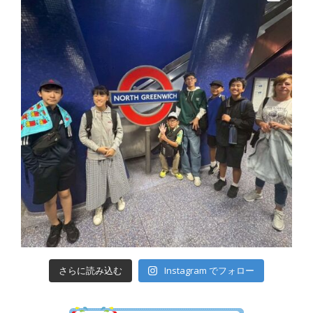
さらに読み込む
Instagram でフォロー