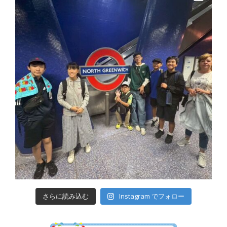
さらに読み込む
Instagram でフォロー