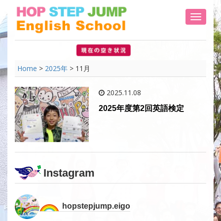
Toggle 
Home
>
2025年
>
11月
2025.11.08
2025年度第2回英語検定
Instagram
hopstepjump.eigo