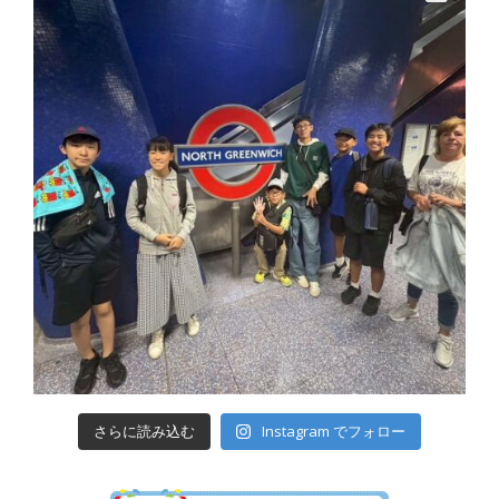
さらに読み込む
Instagram でフォロー