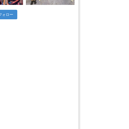
 でフォロー