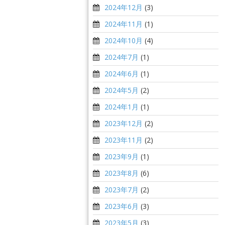
2024年12月
(3)
2024年11月
(1)
2024年10月
(4)
2024年7月
(1)
2024年6月
(1)
2024年5月
(2)
2024年1月
(1)
2023年12月
(2)
2023年11月
(2)
2023年9月
(1)
2023年8月
(6)
2023年7月
(2)
2023年6月
(3)
2023年5月
(3)