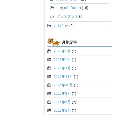
Logan's Room
(16)
プラスクラス
(3)
お知らせ
(2)
月別記事
2026年5月
(1)
2026年4月
(1)
2026年1月
(1)
2025年11月
(1)
2025年10月
(1)
2025年8月
(1)
2025年5月
(2)
2025年3月
(1)