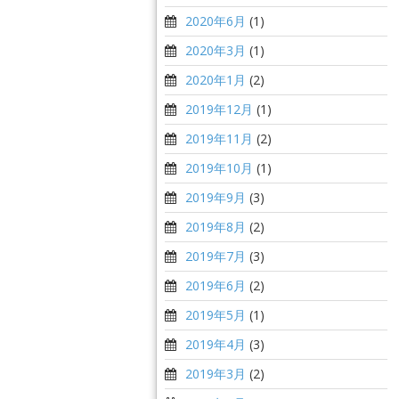
2020年6月
(1)
2020年3月
(1)
2020年1月
(2)
2019年12月
(1)
2019年11月
(2)
2019年10月
(1)
2019年9月
(3)
2019年8月
(2)
2019年7月
(3)
2019年6月
(2)
2019年5月
(1)
2019年4月
(3)
2019年3月
(2)