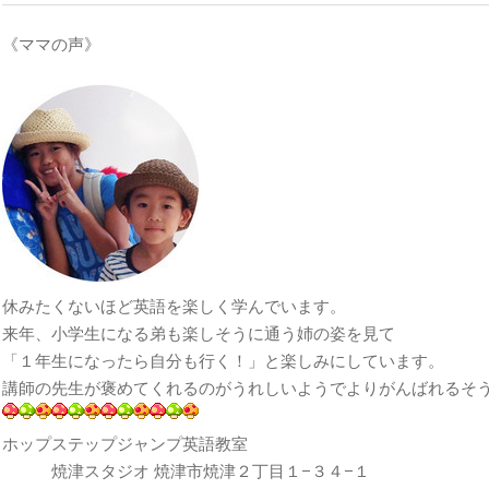
《ママの声》
休みたくないほど英語を楽しく学んでいます。
来年、小学生になる弟も楽しそうに通う姉の姿を見て
「１年生になったら自分も行く！」と楽しみにしています。
講師の先生が褒めてくれるのがうれしいようでよりがんばれるそ
ホップステップジャンプ英語教室
焼津スタジオ 焼津市焼津２丁目１−３４−１