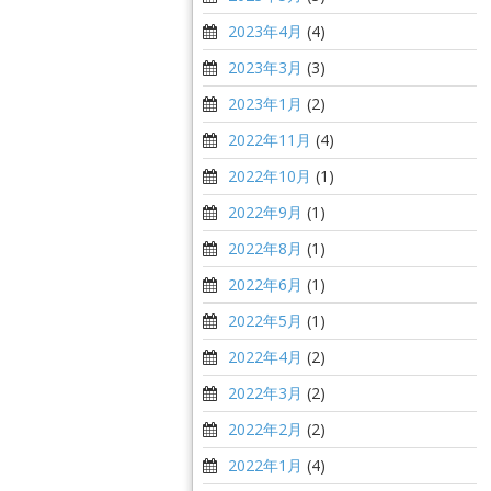
2023年4月
(4)
2023年3月
(3)
2023年1月
(2)
2022年11月
(4)
2022年10月
(1)
2022年9月
(1)
2022年8月
(1)
2022年6月
(1)
2022年5月
(1)
2022年4月
(2)
2022年3月
(2)
2022年2月
(2)
2022年1月
(4)