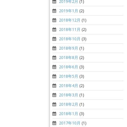
2019年2月
(1)
2019年1月
(2)
2018年12月
(1)
2018年11月
(2)
2018年10月
(3)
2018年9月
(1)
2018年8月
(2)
2018年6月
(3)
2018年5月
(3)
2018年4月
(2)
2018年3月
(1)
2018年2月
(1)
2018年1月
(3)
2017年10月
(1)