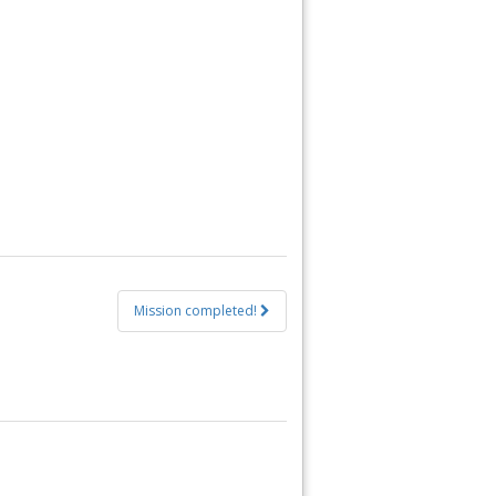
Mission completed!