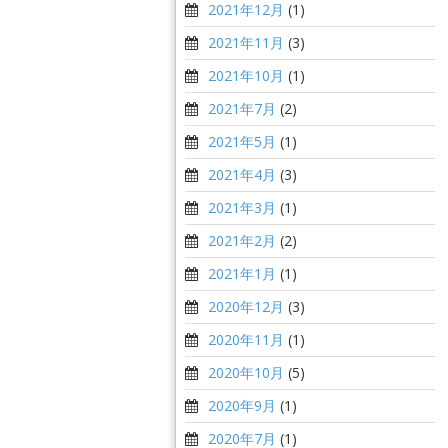
2021年12月
(1)
2021年11月
(3)
2021年10月
(1)
2021年7月
(2)
2021年5月
(1)
2021年4月
(3)
2021年3月
(1)
2021年2月
(2)
2021年1月
(1)
2020年12月
(3)
2020年11月
(1)
2020年10月
(5)
2020年9月
(1)
2020年7月
(1)