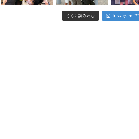
さらに読み込む
Instagram