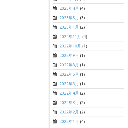
2023年4月
(4)
2023年3月
(3)
2023年1月
(2)
2022年11月
(4)
2022年10月
(1)
2022年9月
(1)
2022年8月
(1)
2022年6月
(1)
2022年5月
(1)
2022年4月
(2)
2022年3月
(2)
2022年2月
(2)
2022年1月
(4)