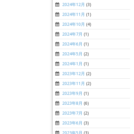
2024年12月
(3)
2024年11月
(1)
2024年10月
(4)
2024年7月
(1)
2024年6月
(1)
2024年5月
(2)
2024年1月
(1)
2023年12月
(2)
2023年11月
(2)
2023年9月
(1)
2023年8月
(6)
2023年7月
(2)
2023年6月
(3)
2023年5月
(3)