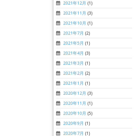
2021年12月
(1)
2021年11月
(3)
2021年10月
(1)
2021年7月
(2)
2021年5月
(1)
2021年4月
(3)
2021年3月
(1)
2021年2月
(2)
2021年1月
(1)
2020年12月
(3)
2020年11月
(1)
2020年10月
(5)
2020年9月
(1)
2020年7月
(1)