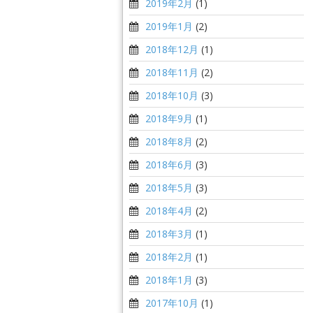
2019年2月
(1)
2019年1月
(2)
2018年12月
(1)
2018年11月
(2)
2018年10月
(3)
2018年9月
(1)
2018年8月
(2)
2018年6月
(3)
2018年5月
(3)
2018年4月
(2)
2018年3月
(1)
2018年2月
(1)
2018年1月
(3)
2017年10月
(1)