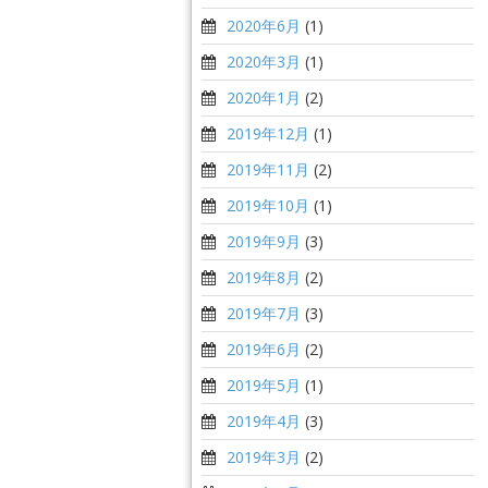
2020年6月
(1)
2020年3月
(1)
2020年1月
(2)
2019年12月
(1)
2019年11月
(2)
2019年10月
(1)
2019年9月
(3)
2019年8月
(2)
2019年7月
(3)
2019年6月
(2)
2019年5月
(1)
2019年4月
(3)
2019年3月
(2)