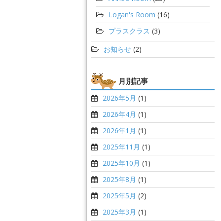
Logan's Room
(16)
プラスクラス
(3)
お知らせ
(2)
月別記事
2026年5月
(1)
2026年4月
(1)
2026年1月
(1)
2025年11月
(1)
2025年10月
(1)
2025年8月
(1)
2025年5月
(2)
2025年3月
(1)