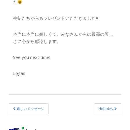
た
生徒たちからもプレゼントいただきました♥
本当に本当に嬉しくて、みなさんからの最高の優し
さに心から感謝します。
See you next time!
Logan
嬉しいメッセージ
Hobbies.