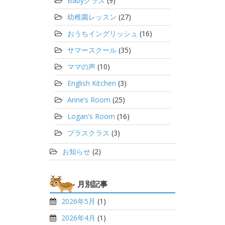
Babyクラス
(9)
幼稚園レッスン
(27)
おうちイングリッシュ
(16)
サマースクール
(35)
ママの声
(10)
English Kitchen
(3)
Anne’s Room
(25)
Logan's Room
(16)
プラスクラス
(3)
お知らせ
(2)
月別記事
2026年5月
(1)
2026年4月
(1)