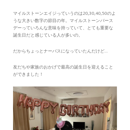
マイルストーンエイジっていうのは20,30,40,50のよ
うな大きい数字の節目の年。マイルストーンバース
デーっていろんな意味を持っていて、とても重要な
誕生日だと感じている人が多いの。
だからちょっとナーバスになっていたんだけど…
友だちや家族のおかげで最高の誕生日を迎えること
ができました！