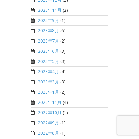
2023年11月
(2)
2023年9月
(1)
2023年8月
(6)
2023年7月
(2)
2023年6月
(3)
2023年5月
(3)
2023年4月
(4)
2023年3月
(3)
2023年1月
(2)
2022年11月
(4)
2022年10月
(1)
2022年9月
(1)
2022年8月
(1)