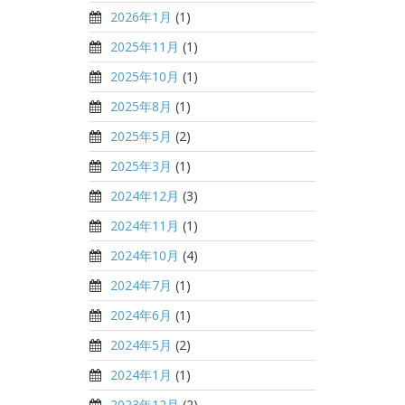
2026年1月
(1)
2025年11月
(1)
2025年10月
(1)
2025年8月
(1)
2025年5月
(2)
2025年3月
(1)
2024年12月
(3)
2024年11月
(1)
2024年10月
(4)
2024年7月
(1)
2024年6月
(1)
2024年5月
(2)
2024年1月
(1)
2023年12月
(2)