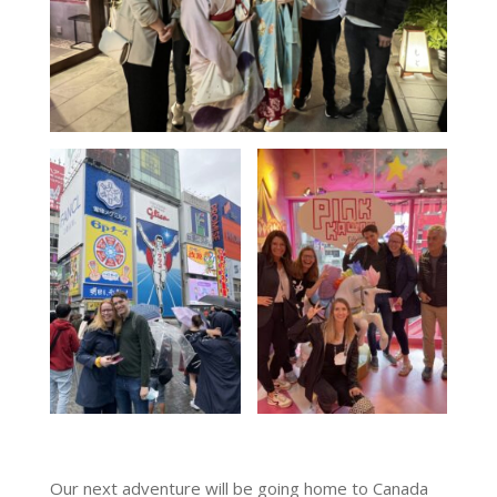
Our next adventure will be going home to Canada