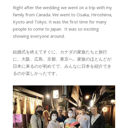
Right after the wedding we went on a trip with my
family from Canada. We went to Osaka, Hiroshima,
Kyoto and Tokyo. It was the first time for many
people to come to Japan. It was so exciting
showing everyone around.
結婚式を終えてすぐに、カナダの家族たちと旅行
に、大阪、広島、京都、東京へ。家族のほとんどが
日本に来るのが初めてで、みんなに日本を紹介でき
るのが楽しかったです。