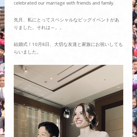
celebrated our marriage with friends and family.
先月、私にとってスペシャルなビッグイベントがあ
りました。それは～。。
結婚式！10月8日、大切な友達と家族にお祝いしても
らいました。