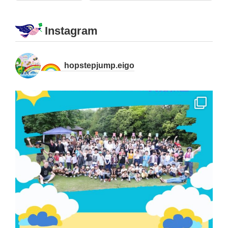
Instagram
hopstepjump.eigo