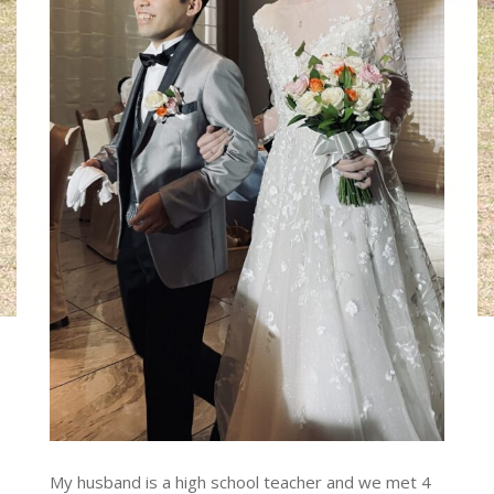
My husband is a high school teacher and we met 4