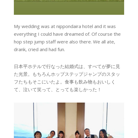
My wedding was at nippondaira hotel and it was
everything I could have dreamed of. Of course the
hop step jump staff were also there. We all ate,
drank, cried and had fun.
日本平ホテルで行なった結婚式は、すべてが夢に見
た光景。もちろんホップステップジャンプのスタッ
フたちもそこにいたよ。食事も飲み物もおいしく
て、泣いて笑って、とっても楽しかった！