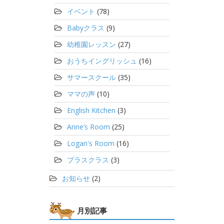
イベント
(78)
Babyクラス
(9)
幼稚園レッスン
(27)
おうちイングリッシュ
(16)
サマースクール
(35)
ママの声
(10)
English Kitchen
(3)
Anne’s Room
(25)
Logan's Room
(16)
プラスクラス
(3)
お知らせ
(2)
月別記事