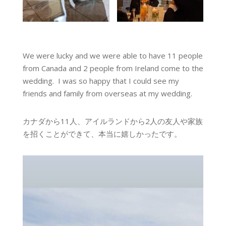
We were lucky and we were able to have 11 people
from Canada and 2 people from Ireland come to the
wedding. I was so happy that I could see my
friends and family from overseas at my wedding.
カナダから11人、アイルランドから2人の友人や家族
を招くことができて、本当に嬉しかったです。