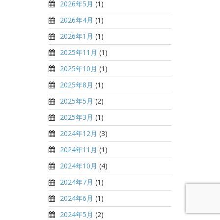
2026年5月
(1)
2026年4月
(1)
2026年1月
(1)
2025年11月
(1)
2025年10月
(1)
2025年8月
(1)
2025年5月
(2)
2025年3月
(1)
2024年12月
(3)
2024年11月
(1)
2024年10月
(4)
2024年7月
(1)
2024年6月
(1)
2024年5月
(2)