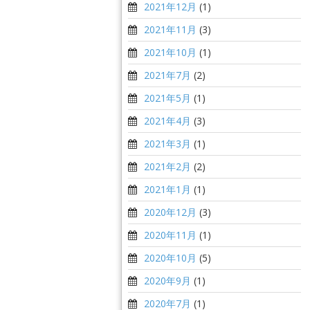
2021年12月
(1)
2021年11月
(3)
2021年10月
(1)
2021年7月
(2)
2021年5月
(1)
2021年4月
(3)
2021年3月
(1)
2021年2月
(2)
2021年1月
(1)
2020年12月
(3)
2020年11月
(1)
2020年10月
(5)
2020年9月
(1)
2020年7月
(1)