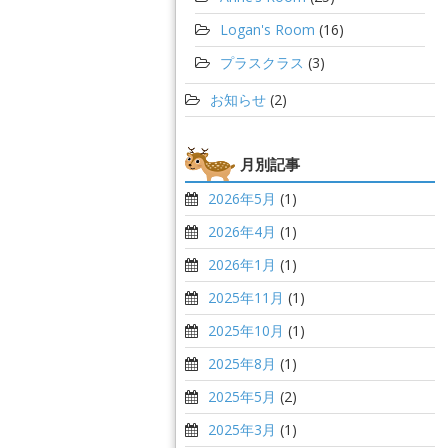
Logan's Room
(16)
プラスクラス
(3)
お知らせ
(2)
月別記事
2026年5月
(1)
2026年4月
(1)
2026年1月
(1)
2025年11月
(1)
2025年10月
(1)
2025年8月
(1)
2025年5月
(2)
2025年3月
(1)