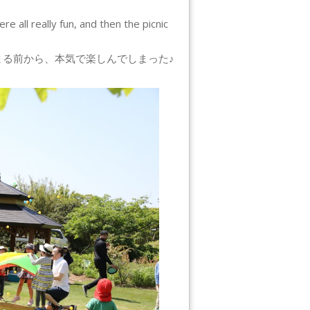
e all really fun, and then the picnic
る前から、本気で楽しんでしまった♪