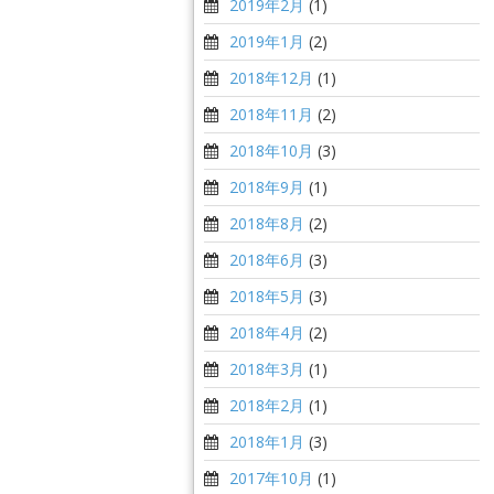
2019年2月
(1)
2019年1月
(2)
2018年12月
(1)
2018年11月
(2)
2018年10月
(3)
2018年9月
(1)
2018年8月
(2)
2018年6月
(3)
2018年5月
(3)
2018年4月
(2)
2018年3月
(1)
2018年2月
(1)
2018年1月
(3)
2017年10月
(1)