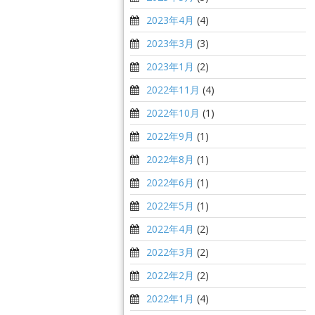
2023年4月
(4)
2023年3月
(3)
2023年1月
(2)
2022年11月
(4)
2022年10月
(1)
2022年9月
(1)
2022年8月
(1)
2022年6月
(1)
2022年5月
(1)
2022年4月
(2)
2022年3月
(2)
2022年2月
(2)
2022年1月
(4)