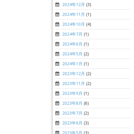
2024年12月
(3)
2024年11月
(1)
2024年10月
(4)
2024年7月
(1)
2024年6月
(1)
2024年5月
(2)
2024年1月
(1)
2023年12月
(2)
2023年11月
(2)
2023年9月
(1)
2023年8月
(6)
2023年7月
(2)
2023年6月
(3)
2023年5月
(3)