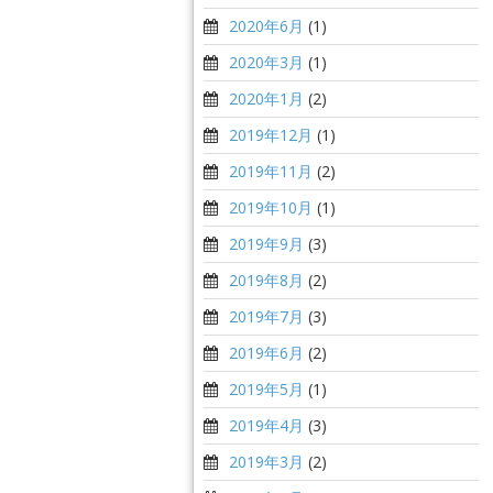
2020年6月
(1)
2020年3月
(1)
2020年1月
(2)
2019年12月
(1)
2019年11月
(2)
2019年10月
(1)
2019年9月
(3)
2019年8月
(2)
2019年7月
(3)
2019年6月
(2)
2019年5月
(1)
2019年4月
(3)
2019年3月
(2)